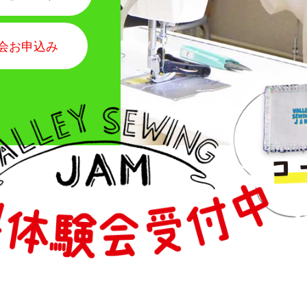
会お申込み