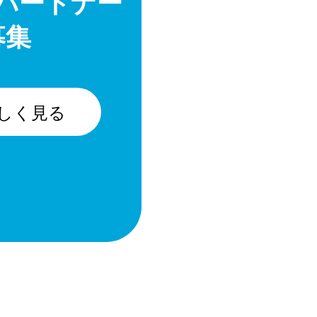
パートナー
募集
しく見る