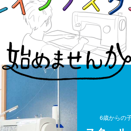
6歳からの