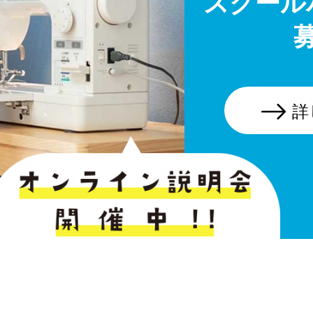
スクール
詳