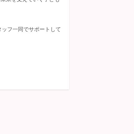
タッフ一同でサポートして