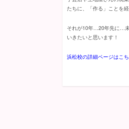
たちに、「作る」ことを
それが10年…20年先に
いきたいと思います！
浜松校の詳細ページはこ