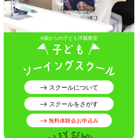
6歳からの子ども洋裁教室
スクールについて
スクールをさがす
無料体験会お申込み