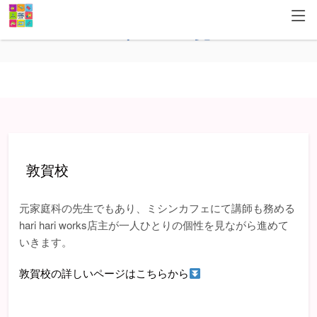
スクール一覧
敦賀校
元家庭科の先生でもあり、ミシンカフェにて講師も務める
hari hari works店主が一人ひとりの個性を見ながら進めて
いきます。
敦賀校の詳しいページはこちらから